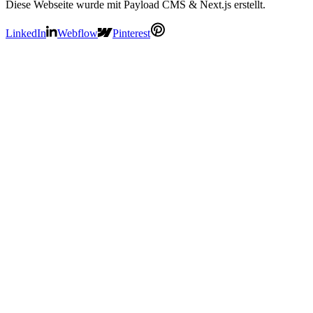
Diese Webseite wurde mit Payload CMS & Next.js erstellt.
LinkedIn
Webflow
Pinterest