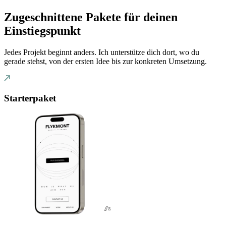
Zugeschnittene Pakete für deinen
Einstiegspunkt
Jedes Projekt beginnt anders. Ich unterstütze dich dort, wo du
gerade stehst, von der ersten Idee bis zur konkreten Umsetzung.
Starterpaket