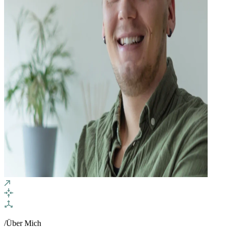
/Über Mich