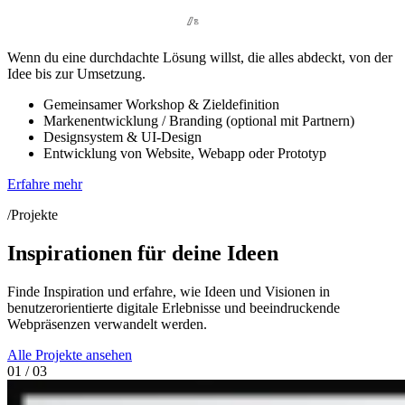
Wenn du eine durchdachte Lösung willst, die alles abdeckt, von der
Idee bis zur Umsetzung.
Gemeinsamer Workshop & Zieldefinition
Markenentwicklung / Branding (optional mit Partnern)
Designsystem & UI-Design
Entwicklung von Website, Webapp oder Prototyp
Erfahre mehr
/Projekte
Inspirationen für deine Ideen
Finde Inspiration und erfahre, wie Ideen und Visionen in
benutzerorientierte digitale Erlebnisse und beeindruckende
Webpräsenzen verwandelt werden.
Alle Projekte ansehen
01 / 03