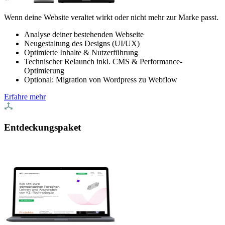
Wenn deine Website veraltet wirkt oder nicht mehr zur Marke passt.
Analyse deiner bestehenden Webseite
Neugestaltung des Designs (UI/UX)
Optimierte Inhalte & Nutzerführung
Technischer Relaunch inkl. CMS & Performance-
Optimierung
Optional: Migration von Wordpress zu Webflow
Erfahre mehr
Entdeckungspaket