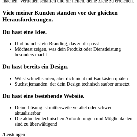
machen, Vertrauen schaffen und dir helfen, deine Ziele zu erreichen.
Viele meiner Kunden standen vor der gleichen
Herausforderungen.
Du hast eine Idee.
Und brauchst ein Branding, das zu dir passt
Möchtest zeigen, was dein Produkt oder Dienstleistung
besonders macht
Du hast bereits ein Design.
Willst schnell starten, aber dich nicht mit Baukästen quälen
Suchst jemanden, der dein Design technisch sauber umsetzt
Du hast eine bestehende Website.
Deine Lösung ist mittlerweile veraltet oder schwer
aktualisierbar
Die aktuellen technischen Anforderungen und Möglichkeiten
sind zu überwältigend
/Leistungen