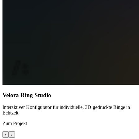
Velora Ring Studio
Interaktiver Konfigurator für individuelle, 3D-gedruckte Ringe in
Echtzeit.
Zum Projekt
‹
›