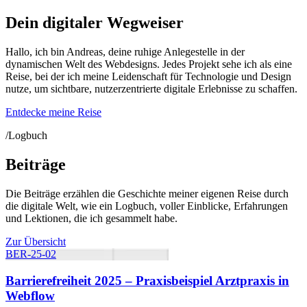
Dein digitaler Wegweiser
Hallo, ich bin Andreas, deine ruhige Anlegestelle in der
dynamischen Welt des Webdesigns. Jedes Projekt sehe ich als eine
Reise, bei der ich meine Leidenschaft für Technologie und Design
nutze, um sichtbare, nutzerzentrierte digitale Erlebnisse zu schaffen.
Entdecke meine Reise
/Logbuch
Beiträge
Die Beiträge erzählen die Geschichte meiner eigenen Reise durch
die digitale Welt, wie ein Logbuch, voller Einblicke, Erfahrungen
und Lektionen, die ich gesammelt habe.
Zur Übersicht
BER-25-02
Barrierefreiheit 2025 – Praxisbeispiel Arztpraxis in
Webflow