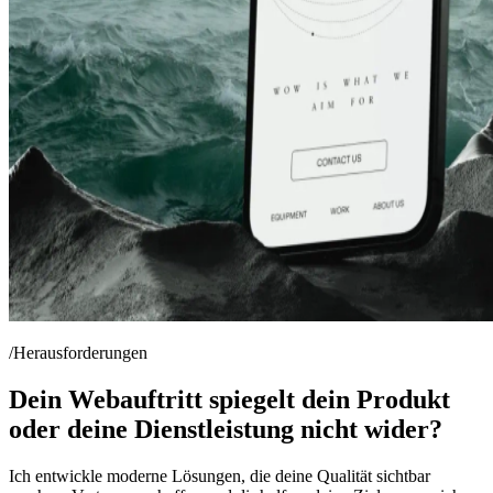
/Herausforderungen
Dein Webauftritt spiegelt dein Produkt
oder deine Dienstleistung nicht wider?
Ich entwickle moderne Lösungen, die deine Qualität sichtbar