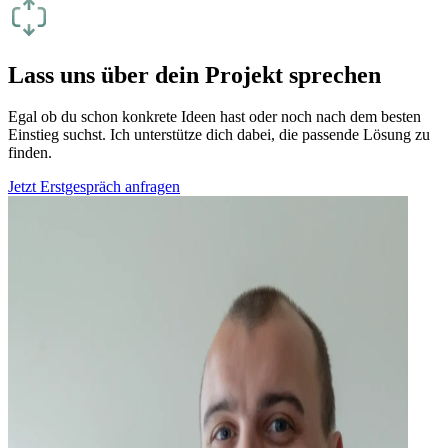
Lass uns über dein Projekt sprechen
Egal ob du schon konkrete Ideen hast oder noch nach dem besten
Einstieg suchst. Ich unterstütze dich dabei, die passende Lösung zu
finden.
Jetzt Erstgespräch anfragen