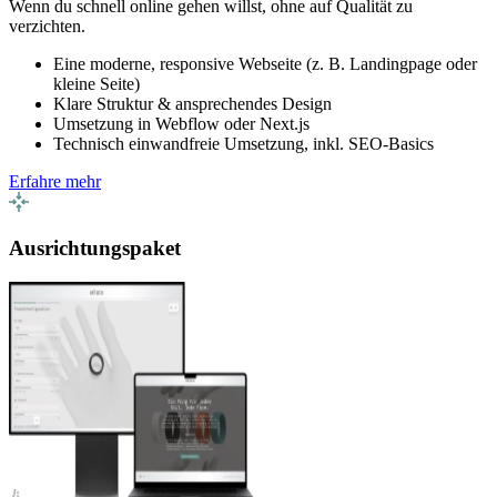
Wenn du schnell online gehen willst, ohne auf Qualität zu
verzichten.
Eine moderne, responsive Webseite (z. B. Landingpage oder
kleine Seite)
Klare Struktur & ansprechendes Design
Umsetzung in Webflow oder Next.js
Technisch einwandfreie Umsetzung, inkl. SEO-Basics
Erfahre mehr
Ausrichtungspaket